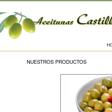
H
NUESTROS PRODUCTOS