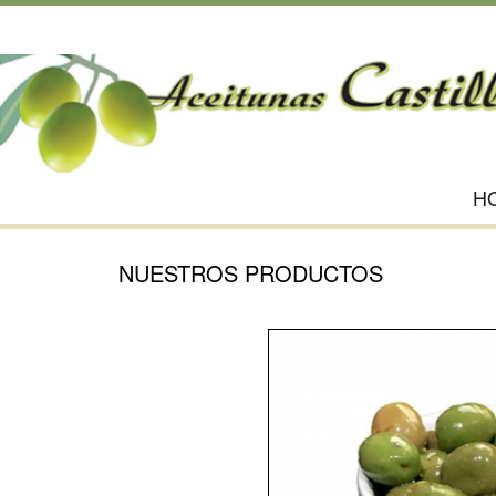
H
NUESTROS PRODUCTOS