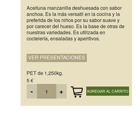
Aceituna manzanilla deshuesada con sabor
anchoa. Es la más versatil en la cocina y la
preferida de los niños por su sabor suave y
por carecer del hueso. Es la base de otras de
nuestras variedades. Es utilizada en
coctelería, ensaladas y aperitivos.
VER PRESENTACIONES
PET de 1,250kg.
5 €
-
+
AGREGAR AL CARRITO