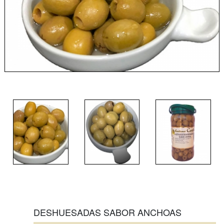
DESHUESADAS SABOR ANCHOAS