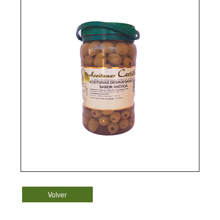
Volver